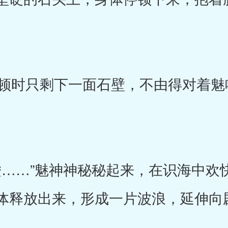
时只剩下一面石壁，不由得对着魅喊
……”魅神神秘秘起来，在识海中欢
体释放出来，形成一片波浪，延伸向