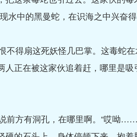
发现水中的黑曼蛇，在识海之中兴奋
不得扇这死妖怪几巴掌。这毒蛇在
两人正在被这家伙追着赶，哪里是吸
前方有洞孔，在哪里啊。“哎呦……
坚硬的石头上，身体停顿下来，抱着