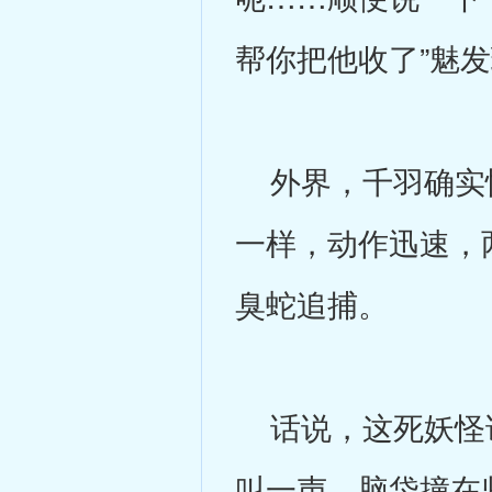
帮你把他收了”魅
外界，千羽确实恨
一样，动作迅速，
臭蛇追捕。
话说，这死妖怪说
叫一声，脑袋撞在