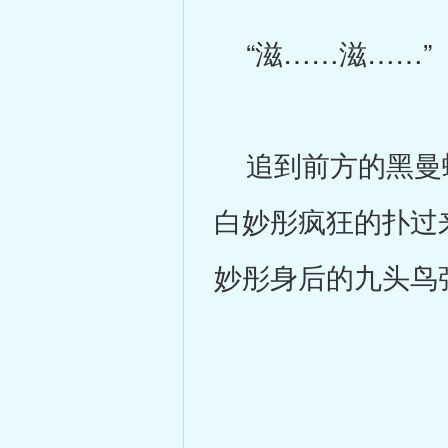
“滋……滋……”
追到前方的黑曼蛇
白妙彤疯狂的扑过
妙彤身后的九头鸟