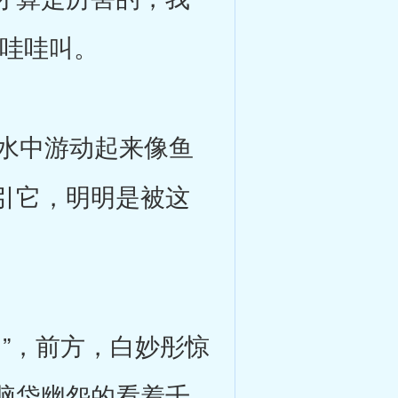
得哇哇叫。
水中游动起来像鱼
引它，明明是被这
”，前方，白妙彤惊
脑袋幽怨的看着千