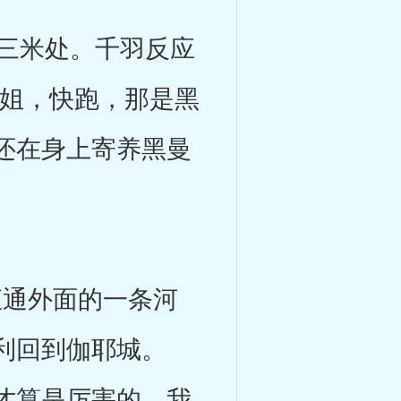
三米处。千羽反应
表姐，快跑，那是黑
还在身上寄养黑曼
直通外面的一条河
利回到伽耶城。
才算是厉害的，我