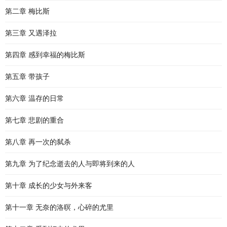
第二章 梅比斯
第三章 又遇泽拉
第四章 感到幸福的梅比斯
第五章 带孩子
第六章 温存的日常
第七章 悲剧的重合
第八章 再一次的弑杀
第九章 为了纪念逝去的人与即将到来的人
第十章 成长的少女与外来客
第十一章 无奈的洛暝，心碎的尤里