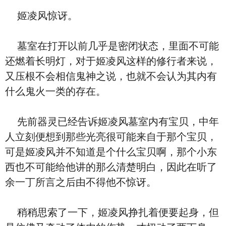
姬凌风惊讶。
墓室在打开以前几乎是密闭状态，里面不可能
还燃着长明灯，对于姬凌风这样的修行者来说，
又压根不会相信鬼神之说，也就不会认为其内有
什么鬼火一类的存在。
先前器灵已经告诉姬凌风墓室内有宝贝，中年
人立刻便想到那些光亮很可能来自于那个宝贝，
可是姬凌风并不知道是个什么宝贝啊，那个小东
西也不可能给他讲的那么清楚明白，因此在听了
余一丁所言之后由不得他不惊讶。
稍稍思索了一下，姬凌风挣扎着便要起身，但