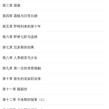
第三章 摸索
第四章 霜狼与日常白嫖
第五章 即将到来的第十年
第六章 即将七阶与选择
第七章 厄多斯的别离
第八章 人类精灵与少女
第九章 第一次的亲密接触
第十章 新生的龙血职业者
第十一章 薇丽丝
第十二章 卡洛斯的报复（1）