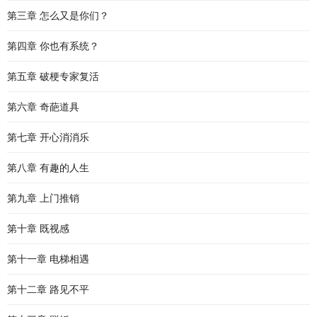
第三章 怎么又是你们？
第四章 你也有系统？
第五章 破梗专家复活
第六章 奇葩道具
第七章 开心消消乐
第八章 有趣的人生
第九章 上门推销
第十章 既视感
第十一章 电梯相遇
第十二章 路见不平