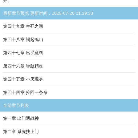
开。
最新章节预览 更新时间：2025-07-20 01:39:33
第四十九章 生死之间
第四十八章 祸起鸣山
第四十七章 出乎意料
第四十六章 导航精灵
第四十五章 小厌现身
第四十四章 捡回一条命
全部章节列表
第一章 出门遇战神
第二章 系统找上门