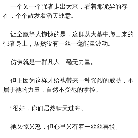
一个又一个强者走出大墓，看着那诡异的存
在，个个散发着滔天战意。
让全魔等人惊悚的是，这群从大墓中爬出来的
强者身上，居然没有一丝一毫能量波动。
仿佛就是一群凡人，毫无力量。
但正因为这样才给祂带来一种强烈的威胁，不
属于祂的力量，自然不受祂的掌控。
“很好，你们居然瞒天过海。”
祂又惊又怒，但心里又有着一丝丝喜悦。