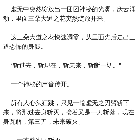
虚无中突然绽放出一团团神秘的光雾，庆云涌
动，里面三朵大道之花突然绽放开来。
这三朵大道之花快速凋零，从里面先后走出三
道恐怖的身影。
“斩过去，斩现在，斩未来，斩断一切。”
一个神秘的声音传开。
所有人心头狂跳，只见一道虚无之刃劈斩下
来，将那过去身斩灭，接着又是一刀斩落，现在
身瓦解，第三刀，未来破灭。