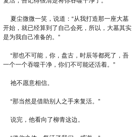
复活，吾记得很清楚将你吞噬干净了。”
夏尘微微一笑，说道：“从我打造那一座大墓
开始，就已经算到了自己会死，所以，大墓其实
是为我自己准备的。”
“那也不可能，你，盘古，时辰等都死了，吾
一个一个吞噬干净，你们不可能还活着。”
祂不愿意相信。
“那当然是借助别人之手来复活。”
说完，他看向了柳青这边。