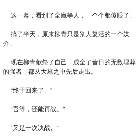
这一幕，看到了全魔等人，一个个都傻眼了。
搞了半天，原来柳青只是别人复活的一个媒
介。
现在柳青献祭了自己，成全了昔日的无数埋葬
的强者，都从大墓之中先后走出。
“终于回来了。”
“吾等，还能再战。”
“又是一次决战。”