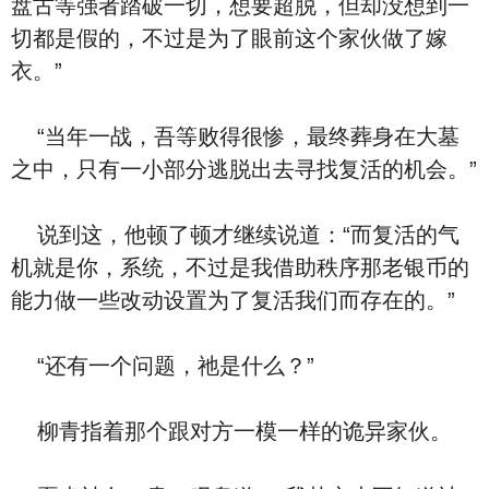
盘古等强者踏破一切，想要超脱，但却没想到一
切都是假的，不过是为了眼前这个家伙做了嫁
衣。”
“当年一战，吾等败得很惨，最终葬身在大墓
之中，只有一小部分逃脱出去寻找复活的机会。”
说到这，他顿了顿才继续说道：“而复活的气
机就是你，系统，不过是我借助秩序那老银币的
能力做一些改动设置为了复活我们而存在的。”
“还有一个问题，祂是什么？”
柳青指着那个跟对方一模一样的诡异家伙。