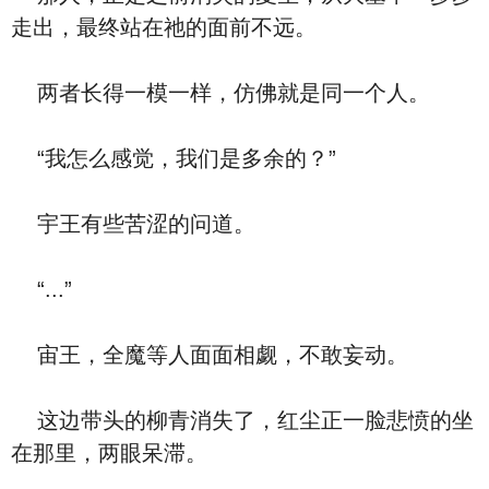
走出，最终站在祂的面前不远。
两者长得一模一样，仿佛就是同一个人。
“我怎么感觉，我们是多余的？”
宇王有些苦涩的问道。
“...”
宙王，全魔等人面面相觑，不敢妄动。
这边带头的柳青消失了，红尘正一脸悲愤的坐
在那里，两眼呆滞。