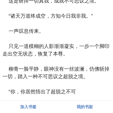
这是斩掉一切真我，成就不可思议之境。
“诸天万道终成空，方知今日我非我。”
一声叹息传来。
只见一道模糊的人影渐渐凝实，一步一个脚印
走出空无状态，恢复了本尊。
柳青一脸平静，眼神没有一丝波澜，仿佛斩掉
一切，踏入一种不可思议之超脱之境。
“你，你居然悟出了超脱之不可
加入书签
我的书架