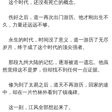
这个时代，还没有死亡的概念。
伤好之后，道一再次出门游历。他才刚出生不
久，力量还远远不够。
永生的时代，时间没了意义，道一游历了无尽
岁月，终于成了这个时代的顶尖强者。
那段九州大陆的记忆，逐渐被道一遗忘。他虽
然觉得这不是梦，但却找不到任何一点证据。
修为到了太易之后，道天不再游历，回家的途
中，却在一片竹林外看到了镇魂碑。
这一刻，江风全部想起来了。