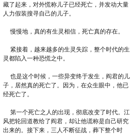
藏了起来，对外慌称儿子已经死亡，并发动大量
人力假装搜寻自己的儿子。
慢慢地，真的有生灵相信，死亡真的存在。
紧接着，越来越多的生灵失踪，整个时代的生
灵都陷入一种恐慌之中。
也是这个时候，一些异变终于发生，阎君的儿
子，居然真的死亡了。因为，在众生眼中，他已
经死亡了。
第一个死亡之人的出现，彻底改变了时代。江
风把轮回道教给了阎君，却让他谎称是自己研究
出来的。接下来，三人不断征战，葬下整个时