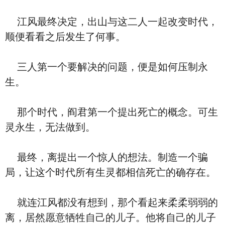
江风最终决定，出山与这二人一起改变时代，
顺便看看之后发生了何事。
三人第一个要解决的问题，便是如何压制永
生。
那个时代，阎君第一个提出死亡的概念。可生
灵永生，无法做到。
最终，离提出一个惊人的想法。制造一个骗
局，让这个时代所有生灵都相信死亡的确存在。
就连江风都没有想到，那个看起来柔柔弱弱的
离，居然愿意牺牲自己的儿子。他将自己的儿子