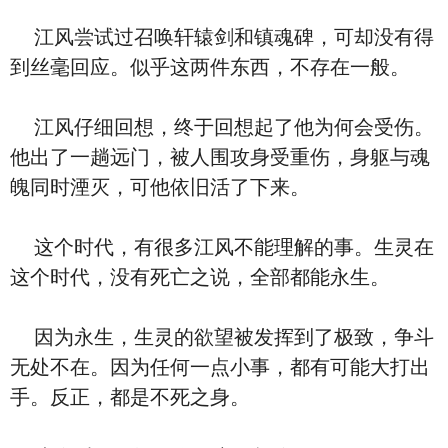
江风尝试过召唤轩辕剑和镇魂碑，可却没有得
到丝毫回应。似乎这两件东西，不存在一般。
江风仔细回想，终于回想起了他为何会受伤。
他出了一趟远门，被人围攻身受重伤，身躯与魂
魄同时湮灭，可他依旧活了下来。
这个时代，有很多江风不能理解的事。生灵在
这个时代，没有死亡之说，全部都能永生。
因为永生，生灵的欲望被发挥到了极致，争斗
无处不在。因为任何一点小事，都有可能大打出
手。反正，都是不死之身。