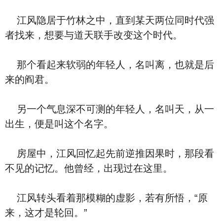
江风隐居于竹林之中，直到某天两位同时代强
者找来，想要与道天联手改变这个时代。
那个看起来软弱的年轻人，名叫离，也就是后
来的阎君。
另一个气息深不可测的年轻人，名叫天，从一
出生，便是叫这个名字。
房屋中，江风回忆起先前逆推因果时，那段看
不见的记忆。他曾经，出现过在这里。
江风转头看着那模糊的虚影，若有所悟，“原
来，这才是轮回。”