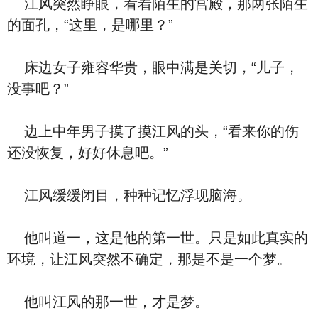
江风突然睁眼，看着陌生的宫殿，那两张陌生
的面孔，“这里，是哪里？”
床边女子雍容华贵，眼中满是关切，“儿子，
没事吧？”
边上中年男子摸了摸江风的头，“看来你的伤
还没恢复，好好休息吧。”
江风缓缓闭目，种种记忆浮现脑海。
他叫道一，这是他的第一世。只是如此真实的
环境，让江风突然不确定，那是不是一个梦。
他叫江风的那一世，才是梦。