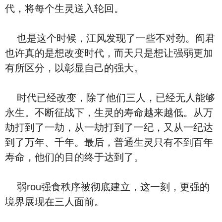
代，将每个生灵送入轮回。
也是这个时候，江风发现了一些不对劲。阎君
也许真的是想改变时代，而天只是想让强弱更加
有所区分，以彰显自己的强大。
时代已经改变，除了他们三人，已经无人能够
永生。不断征战下，生灵的寿命越来越低。从万
劫打到了一劫，从一劫打到了一纪，又从一纪达
到了万年、千年。最后，普通生灵只有不到百年
寿命，他们的目的终于达到了。
弱rou强食秩序被彻底建立，这一刻，更强的
境界展现在三人面前。