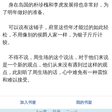
身在岛国的朴珍槐和李虎发展得也非常好，为
了明年做好的准备。
可以说有这铺子，府里这些年才能过的如此轻
松，不用像别的侯爵人家一样，为银子斤斤计
较。
不得不说，周生珞的这个说法，对于他们来说
是一个新的观点，他们从来没有遇到过这样的观
点，此刻听了周生珞的话，心中难免有一种震惊
和难以接受。
加入书签
我的书架
上一章
目录
下一章