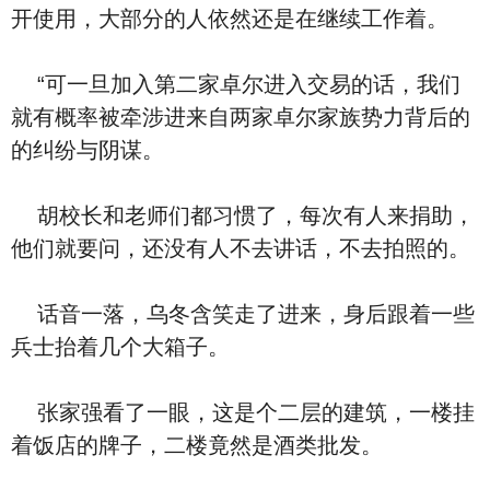
开使用，大部分的人依然还是在继续工作着。
“可一旦加入第二家卓尔进入交易的话，我们
就有概率被牵涉进来自两家卓尔家族势力背后的
的纠纷与阴谋。
胡校长和老师们都习惯了，每次有人来捐助，
他们就要问，还没有人不去讲话，不去拍照的。
话音一落，乌冬含笑走了进来，身后跟着一些
兵士抬着几个大箱子。
张家强看了一眼，这是个二层的建筑，一楼挂
着饭店的牌子，二楼竟然是酒类批发。