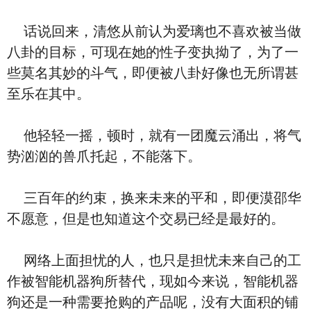
话说回来，清悠从前认为爱璃也不喜欢被当做
八卦的目标，可现在她的性子变执拗了，为了一
些莫名其妙的斗气，即便被八卦好像也无所谓甚
至乐在其中。
他轻轻一摇，顿时，就有一团魔云涌出，将气
势汹汹的兽爪托起，不能落下。
三百年的约束，换来未来的平和，即便漠邵华
不愿意，但是也知道这个交易已经是最好的。
网络上面担忧的人，也只是担忧未来自己的工
作被智能机器狗所替代，现如今来说，智能机器
狗还是一种需要抢购的产品呢，没有大面积的铺