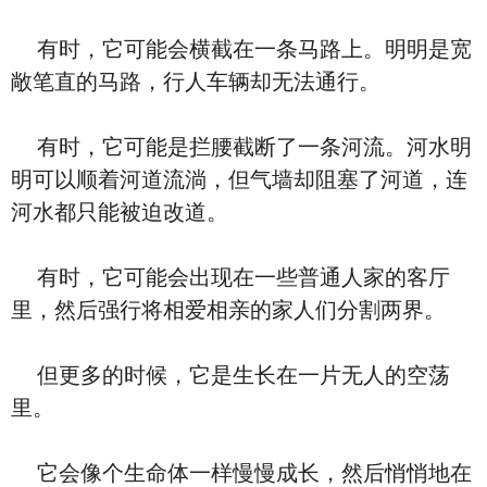
有时，它可能会横截在一条马路上。明明是宽
敞笔直的马路，行人车辆却无法通行。
有时，它可能是拦腰截断了一条河流。河水明
明可以顺着河道流淌，但气墙却阻塞了河道，连
河水都只能被迫改道。
有时，它可能会出现在一些普通人家的客厅
里，然后强行将相爱相亲的家人们分割两界。
但更多的时候，它是生长在一片无人的空荡
里。
它会像个生命体一样慢慢成长，然后悄悄地在