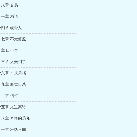
八章 交易
一章 劝说
四章 硬骨头
七章 不太舒服
章 出不去
三章 大夫倒了
六章 幸灾乐祸
九章 服毒自杀
二章 信件
五章 太过离谱
八章 奇怪的药丸
一章 冷热不同