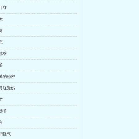
二月红
强大
耻辱
可恶
小佛爷
佛爷
古墓的秘密
二月红受伤
帮忙
大佛爷
谣言
阴阳怪气