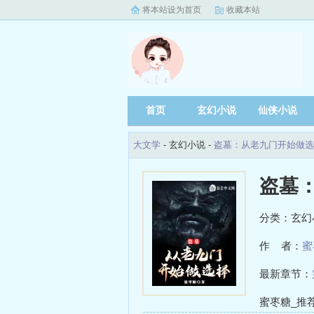
将本站设为首页
收藏本站
首页
玄幻小说
仙侠小说
大文学
- 玄幻小说 -
盗墓：从老九门开始做选
盗墓
分类：玄幻
作 者：
蜜
最新章节：
蜜枣糖_推