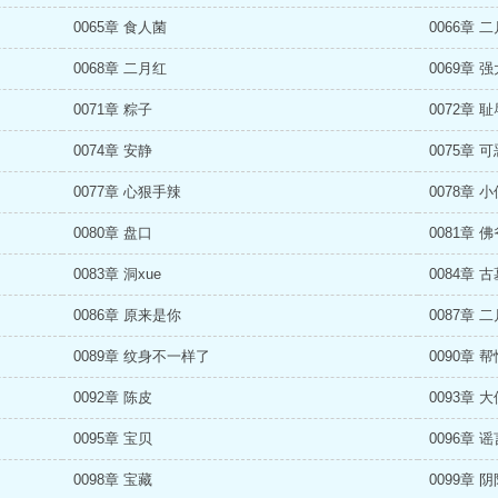
0065章 食人菌
0066章 
0068章 二月红
0069章 
0071章 粽子
0072章 
0074章 安静
0075章 
0077章 心狠手辣
0078章 
0080章 盘口
0081章 
0083章 洞xue
0084章 
0086章 原来是你
0087章 
0089章 纹身不一样了
0090章 
0092章 陈皮
0093章 
0095章 宝贝
0096章 
0098章 宝藏
0099章 