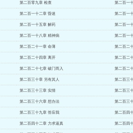
第二百零九章 检查
第二百一十
第二百一十二章 昏迷
第二百一十
第二百一十五章 解药
第二百一十
第二百一十八章 精神病
第二百一十
第二百二十一章 命薄
第二百二十
第二百二十四章 离开
第二百二十
第二百二十七章 破门而入
第二百二十
第二百三十章 另有其人
第二百三十
第二百三十三章 实情
第二百三十
第二百三十六章 想办法
第二百三十
第二百三十九章 答应我
第二百四十
第二百四十二章 力求逼真
第二百四十