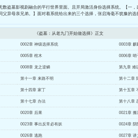
判专家开始
、
我的战魂不能这么搞笑
、
开局被强占宗门，原来我早已
无数盗墓影视剧融合的平行世界里面。且开局激活身份选择系统。【一，
同父异母亲兄弟。】面对着系统给出来的三个选择，张启海毫不犹豫的选
《盗墓：从老九门开始做选择》正文
0002章 神级选择系统
0003章 
0005章 棺木
0006章 
0008章 龙之逆鳞
第九章 难
第十一章 来路不明
第十二章 
第十四章 家丁
第十五章 
第十七章 办法
第十八章 
0020章 后果
0021章 
0023章 事出反常必有妖
0024章 
0026章 逃跑
0027章 