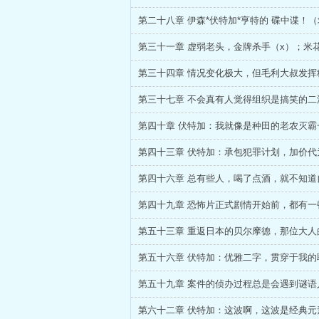
第五十九章 案件的侦办过程总是会遇到谜语