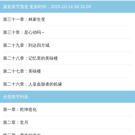
最新章节预览 更新时间：2025-10-14 08:16:09
第三十一章：林家生变
第三十章：是心动吗～
第二十九章：到达四方城
第二十八章：记忆里的美味楼
第二十七章：美味楼
第二十六章：人皇血脉者的机缘
全部章节列表
第一章：乾坤造化
第二章：玄月