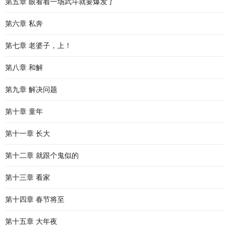
第五章 眼看着一场武斗就要爆发了
第六章 私奔
第七章 老婆子，上！
第八章 和解
第九章 解决问题
第十章 童年
第十一章 长大
第十二章 就跟个鬼似的
第十三章 看家
第十四章 春节将至
第十五章 大年夜