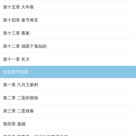
第十五章 大年夜
第十四章 春节将至
第十三章 看家
第十二章 就跟个鬼似的
第十一章 长大
全部章节列表
第一章 六月王家村
第二章 二蛋的烦恼
第三章 二蛋戏春
第四章 逃婚