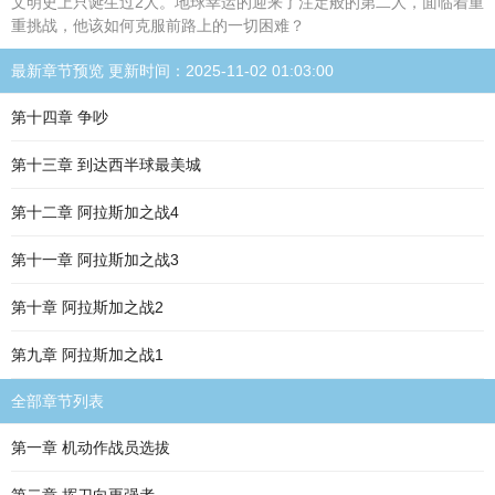
文明史上只诞生过2人。地球幸运的迎来了注定般的第二人，面临着重
重挑战，他该如何克服前路上的一切困难？
最新章节预览 更新时间：2025-11-02 01:03:00
第十四章 争吵
第十三章 到达西半球最美城
第十二章 阿拉斯加之战4
第十一章 阿拉斯加之战3
第十章 阿拉斯加之战2
第九章 阿拉斯加之战1
全部章节列表
第一章 机动作战员选拔