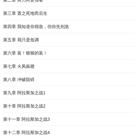
第二章 挥刀向更强者
第三章 置之死地而后生
第四章 我知道你很急，但你先别急
第五章 我只是低调
第六章 装！狠狠的装！
第七章 火凤振翅
第八章 冲破阻碍
第九章 阿拉斯加之战1
第十章 阿拉斯加之战2
第十一章 阿拉斯加之战3
第十二章 阿拉斯加之战4