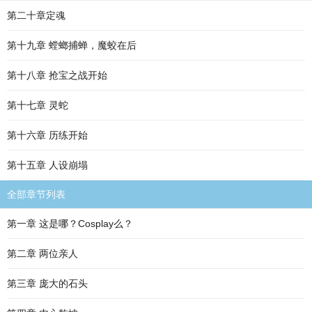
第二十章定魂
第十九章 螳螂捕蝉，魔蛟在后
第十八章 抢宝之战开始
第十七章 灵蛇
第十六章 历练开始
第十五章 人设崩塌
全部章节列表
第一章 这是哪？Cosplay么？
第二章 两位亲人
第三章 庞大的石头