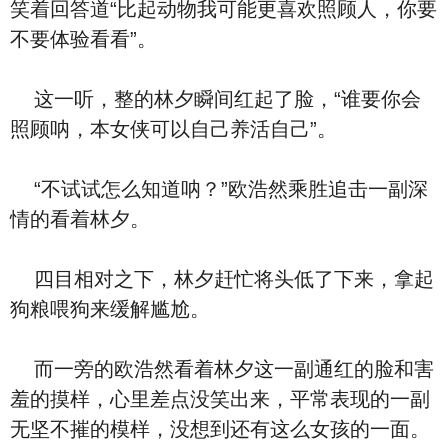
笑着回答道“比起动物我可能更喜欢照顾人，你要
不要体验看看”。
这一听，整的林夕瞬间红起了脸，“谁要你会
照顾呐，本女侠可以自己养活自己”。
“不试试怎么知道呐？”欧浩然乘胜追击一副深
情的看着林夕。
四目相对之下，林夕赶忙将头低了下来，拿起
狗粮喂狗来缓解尴尬。
而一旁的欧浩然看着林夕这一副通红的脸和害
羞的摸样，心里差点没笑出来，平常表现的一副
无坚不摧的模样，没想到还有这么女孩的一面。