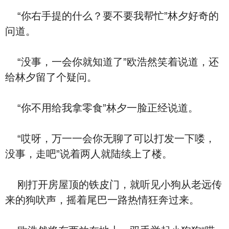
“你右手提的什么？要不要我帮忙”林夕好奇的
问道。
“没事，一会你就知道了”欧浩然笑着说道，还
给林夕留了个疑问。
“你不用给我拿零食”林夕一脸正经说道。
“哎呀，万一一会你无聊了可以打发一下喽，
没事，走吧”说着两人就陆续上了楼。
刚打开房屋顶的铁皮门，就听见小狗从老远传
来的狗吠声，摇着尾巴一路热情狂奔过来。