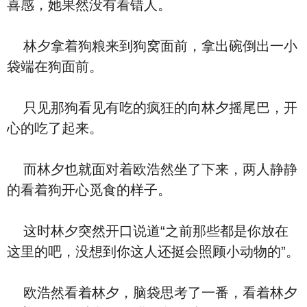
喜感，她果然没有看错人。
林夕拿着狗粮来到狗窝面前，拿出碗倒出一小
袋端在狗面前。
只见那狗看见有吃的疯狂的向林夕摇尾巴，开
心的吃了起来。
而林夕也就面对着欧浩然坐了下来，两人静静
的看着狗开心觅食的样子。
这时林夕突然开口说道“之前那些都是你放在
这里的吧，没想到你这人还挺会照顾小动物的”。
欧浩然看着林夕，脑袋思考了一番，看着林夕