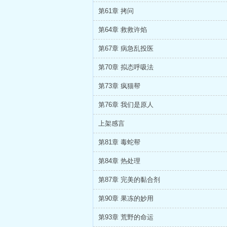
第61章 拷问
第64章 救救许焰
第67章 病急乱投医
第70章 拟态呼吸法
第73章 疯猫帮
第76章 我们是原人
上架感言
第81章 毒蛇帮
第84章 热处理
第87章 完美的黏合剂
第90章 果冻的妙用
第93章 荒野的命运