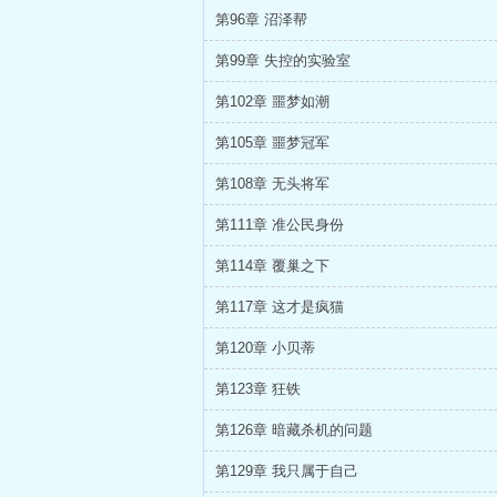
第96章 沼泽帮
第99章 失控的实验室
第102章 噩梦如潮
第105章 噩梦冠军
第108章 无头将军
第111章 准公民身份
第114章 覆巢之下
第117章 这才是疯猫
第120章 小贝蒂
第123章 狂铁
第126章 暗藏杀机的问题
第129章 我只属于自己