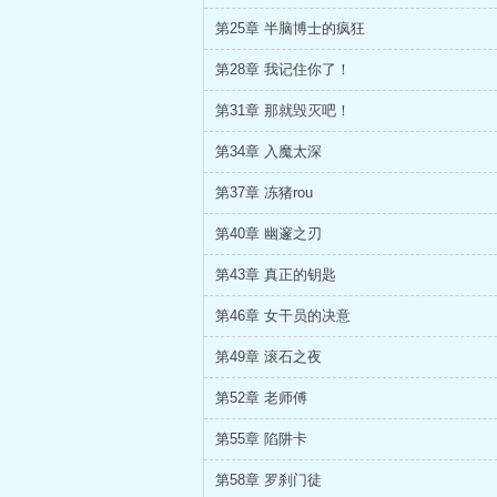
第25章 半脑博士的疯狂
第28章 我记住你了！
第31章 那就毁灭吧！
第34章 入魔太深
第37章 冻猪rou
第40章 幽邃之刃
第43章 真正的钥匙
第46章 女干员的决意
第49章 滚石之夜
第52章 老师傅
第55章 陷阱卡
第58章 罗刹门徒