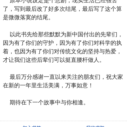
原本小说设定是个悲剧，现实生活已经很苦
了，写到最后改了好多次结尾，最后写了这个算
是微微落寞的结尾。
以此书先给那些默默为新中国付出的先辈们，
因为有了你们的守护，因为有了你们对科学的执
着，也因为有了你们对传统文化的坚持与热爱，
才让我们这些后辈们可以挺直腰杆做人。
最后万分感谢一直以来关注的朋友们，祝大家
在新的一年里生活美满，万事如意！
期待在下一个故事中与你相逢。