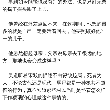
事到如今顾锋也没有别的办法。也是只好无奈
的摇了摇头跟了上去。
他曾经在外差点回不来，在这期间，他想的最
多的就是自己一定要活着回去，他要照顾好他唯
一的儿子。
他忽然想起母亲，父亲说母亲去了很远的地
方，那她也会变成这样吗？
吴道听着宋毅的描述不由得皱起眉，死者为
大，不论古代还是现代，辱尸都是一种极其不道
德的行为，真不知道那些村民当时是怀着怎么样
下作猥琐的心理做这种事情的。