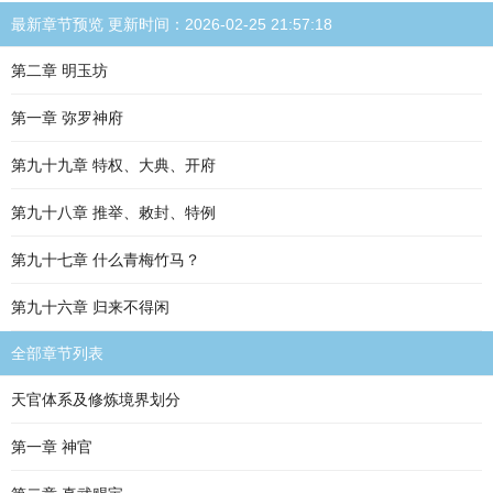
最新章节预览 更新时间：2026-02-25 21:57:18
第二章 明玉坊
第一章 弥罗神府
第九十九章 特权、大典、开府
第九十八章 推举、敕封、特例
第九十七章 什么青梅竹马？
第九十六章 归来不得闲
全部章节列表
天官体系及修炼境界划分
第一章 神官