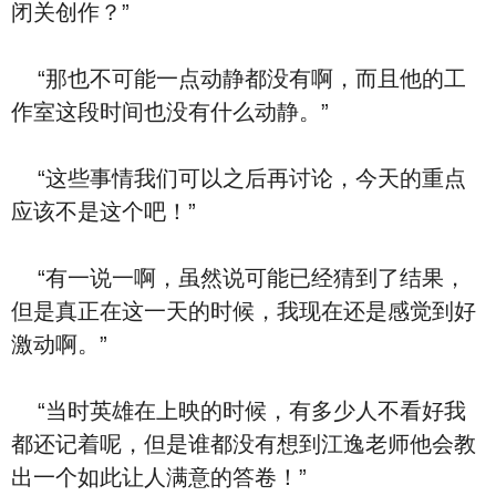
闭关创作？”
“那也不可能一点动静都没有啊，而且他的工
作室这段时间也没有什么动静。”
“这些事情我们可以之后再讨论，今天的重点
应该不是这个吧！”
“有一说一啊，虽然说可能已经猜到了结果，
但是真正在这一天的时候，我现在还是感觉到好
激动啊。”
“当时英雄在上映的时候，有多少人不看好我
都还记着呢，但是谁都没有想到江逸老师他会教
出一个如此让人满意的答卷！”