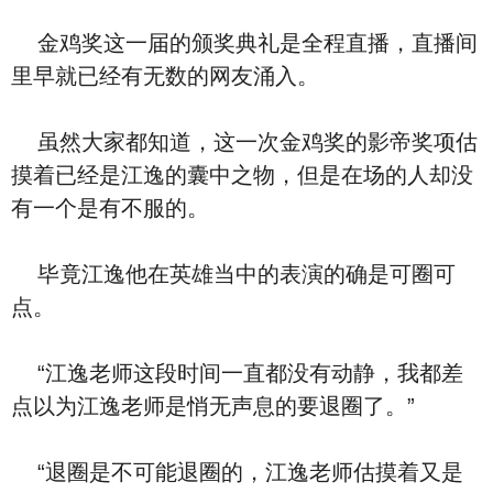
金鸡奖这一届的颁奖典礼是全程直播，直播间
里早就已经有无数的网友涌入。
虽然大家都知道，这一次金鸡奖的影帝奖项估
摸着已经是江逸的囊中之物，但是在场的人却没
有一个是有不服的。
毕竟江逸他在英雄当中的表演的确是可圈可
点。
“江逸老师这段时间一直都没有动静，我都差
点以为江逸老师是悄无声息的要退圈了。”
“退圈是不可能退圈的，江逸老师估摸着又是