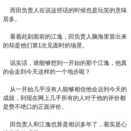
而田负责人在说这些话的时候也是玩笑的意味
居多。
看着此刻面前的江逸，田负责人脑海里冒出来
的却是他们第1次见面时的场景。
说实话，谁能够想到一开始的那个江逸，他真
的会走到今天这样的一个地步呢？
从一开始几乎没有人能够相信他会达到今天的
成就，到现在网上几乎所有的人对于他的评价都
是赞不绝口的正面评价。
田负责人和江逸也算是相识多年了，着实是心