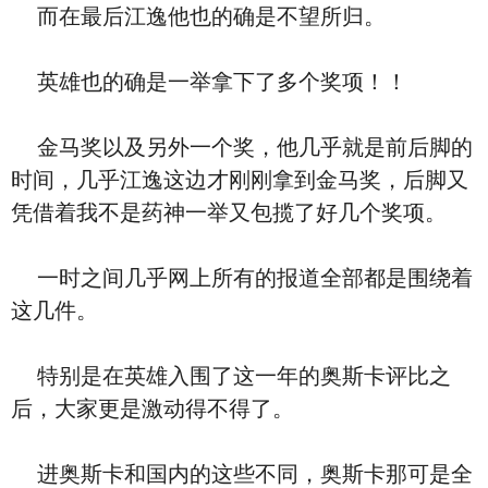
而在最后江逸他也的确是不望所归。
英雄也的确是一举拿下了多个奖项！！
金马奖以及另外一个奖，他几乎就是前后脚的
时间，几乎江逸这边才刚刚拿到金马奖，后脚又
凭借着我不是药神一举又包揽了好几个奖项。
一时之间几乎网上所有的报道全部都是围绕着
这几件。
特别是在英雄入围了这一年的奥斯卡评比之
后，大家更是激动得不得了。
进奥斯卡和国内的这些不同，奥斯卡那可是全