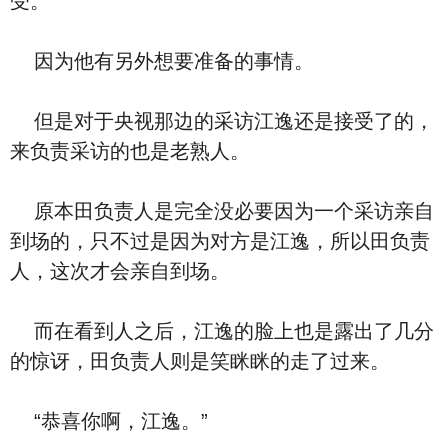
受。
因为他有另外想要准备的事情。
但是对于央视那边的采访江逸还是接受了的，
来负责采访的也是老熟人。
原本田负责人是完全没必要因为一个采访亲自
到场的，只不过是因为对方是江逸，所以田负责
人，这次才会亲自到场。
而在看到人之后，江逸的脸上也是露出了几分
的惊讶，田负责人则是笑眯眯的走了过来。
“恭喜你啊，江逸。”