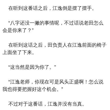
在听到这番话之后，江逸倒是摆了摆手。
“八字还没一撇的事情呢，不过话说老田怎么
会是你来了？”
在听到这话之后，田负责人在江逸前面的椅子
上面坐了下来。
“这当然是因为你了。”
“江逸老师，伱现在可是风头正盛啊！怎么说
我也得要把握好这个机会。”
不过对于这番话，江逸并没有当真。