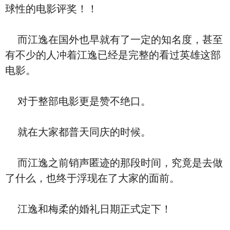
球性的电影评奖！！
而江逸在国外也早就有了一定的知名度，甚至
有不少的人冲着江逸已经是完整的看过英雄这部
电影。
对于整部电影更是赞不绝口。
就在大家都普天同庆的时候。
而江逸之前销声匿迹的那段时间，究竟是去做
了什么，也终于浮现在了大家的面前。
江逸和梅柔的婚礼日期正式定下！