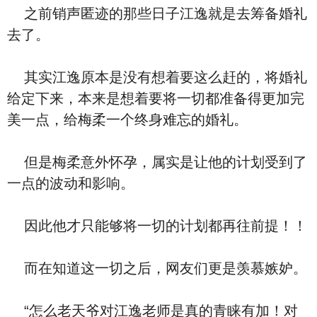
之前销声匿迹的那些日子江逸就是去筹备婚礼
去了。
其实江逸原本是没有想着要这么赶的，将婚礼
给定下来，本来是想着要将一切都准备得更加完
美一点，给梅柔一个终身难忘的婚礼。
但是梅柔意外怀孕，属实是让他的计划受到了
一点的波动和影响。
因此他才只能够将一切的计划都再往前提！！
而在知道这一切之后，网友们更是羡慕嫉妒。
“怎么老天爷对江逸老师是真的青睐有加！对