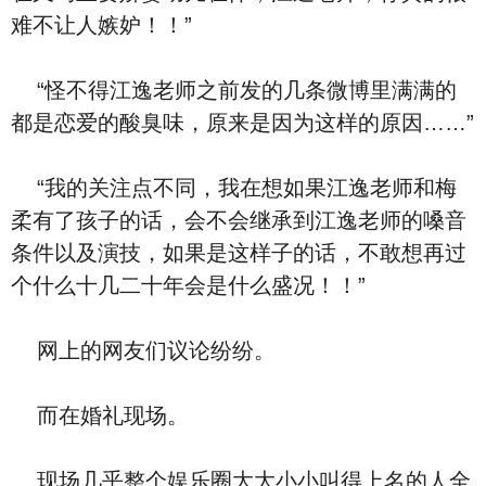
难不让人嫉妒！！”
“怪不得江逸老师之前发的几条微博里满满的
都是恋爱的酸臭味，原来是因为这样的原因……”
“我的关注点不同，我在想如果江逸老师和梅
柔有了孩子的话，会不会继承到江逸老师的嗓音
条件以及演技，如果是这样子的话，不敢想再过
个什么十几二十年会是什么盛况！！”
网上的网友们议论纷纷。
而在婚礼现场。
现场几乎整个娱乐圈大大小小叫得上名的人全