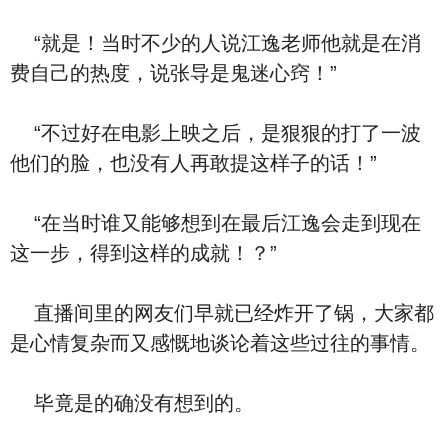
“就是！当时不少的人说江逸老师他就是在消
费自己的热度，说张导是鬼迷心窍！”
“不过好在电影上映之后，是狠狠的打了一波
他们的脸，也没有人再敢提这样子的话！”
“在当时谁又能够想到在最后江逸会走到现在
这一步，得到这样的成就！？”
直播间里的网友们早就已经炸开了锅，大家都
是心情复杂而又感慨地谈论着这些过往的事情。
毕竟是的确没有想到的。