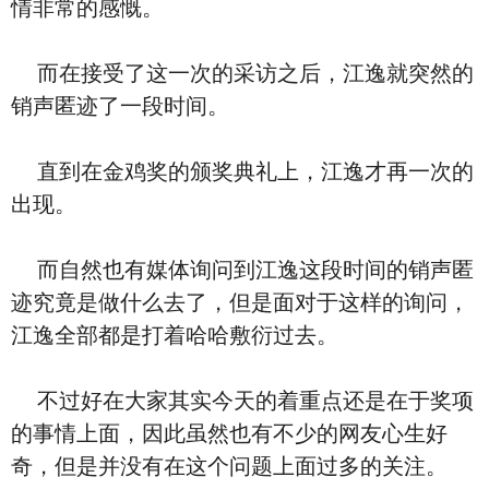
情非常的感慨。
而在接受了这一次的采访之后，江逸就突然的
销声匿迹了一段时间。
直到在金鸡奖的颁奖典礼上，江逸才再一次的
出现。
而自然也有媒体询问到江逸这段时间的销声匿
迹究竟是做什么去了，但是面对于这样的询问，
江逸全部都是打着哈哈敷衍过去。
不过好在大家其实今天的着重点还是在于奖项
的事情上面，因此虽然也有不少的网友心生好
奇，但是并没有在这个问题上面过多的关注。