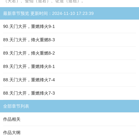
（天君）、金仙（道君）、证道（道祖）。
最新章节预览 更新时间：2024-11-10 17:23:39
90.天门大开，重燃烽火9-1
89.天门大开，烽火重燃8-3
89.天门大开，烽火重燃8-2
89.天门大开，重燃烽火8-1
88.天门大开，重燃烽火7-4
88.天门大开，重燃烽火7-3
全部章节列表
作品相关
作品大纲