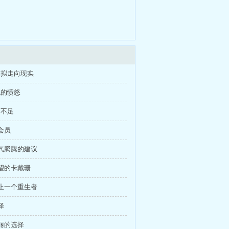
虚拟走向现实
妮的愤怒
物不足
准会员
杀气腾腾的建议
绝望的卡戴珊
不止一个重生者
择
柯丽的选择