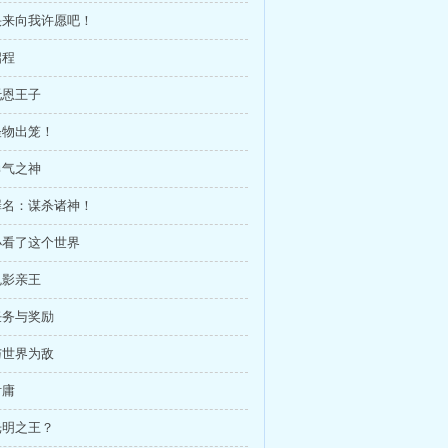
 快来向我许愿吧！
启程
托恩王子
 怪物出笼！
勇气之神
 罪名：谋杀诸神！
 小看了这个世界
鬼影亲王
 任务与奖励
 与世界为敌
附庸
 光明之王？