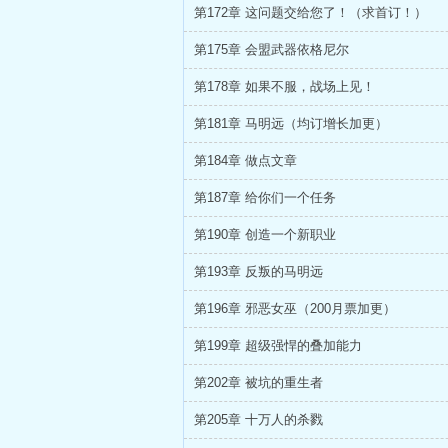
第172章 这问题交给您了！（求首订！）
第175章 会盟武器依格尼尔
第178章 如果不服，战场上见！
第181章 马明远（均订增长加更）
第184章 做点文章
第187章 给你们一个任务
第190章 创造一个新职业
第193章 反叛的马明远
第196章 邪恶女巫（200月票加更）
第199章 超级强悍的叠加能力
第202章 被坑的重生者
第205章 十万人的杀戮