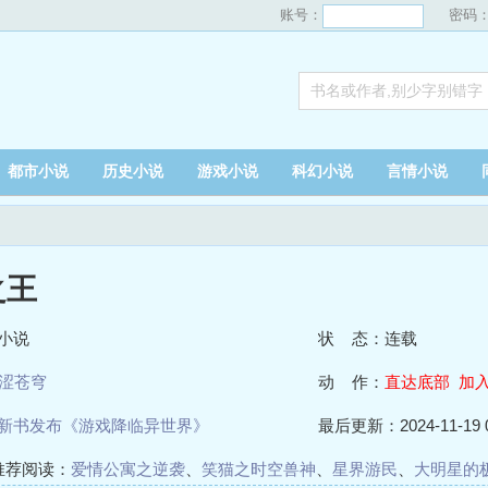
账号：
密码
都市小说
历史小说
游戏小说
科幻小说
言情小说
之王
小说
状 态：连载
涩苍穹
动 作：
直达底部
加
新书发布《游戏降临异世界》
最后更新：2024-11-19 0
推荐阅读：
爱情公寓之逆袭
、
笑猫之时空兽神
、
星界游民
、
大明星的