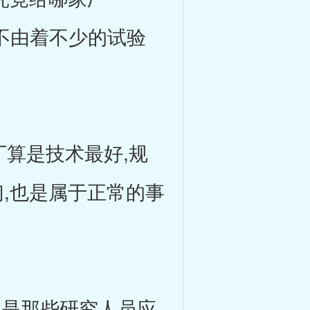
都不由着不少的试验
算是技术最好,规
们,也是属于正常的事
是那些研究人员应