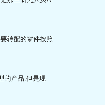
要转配的零件按照
型的产品,但是现