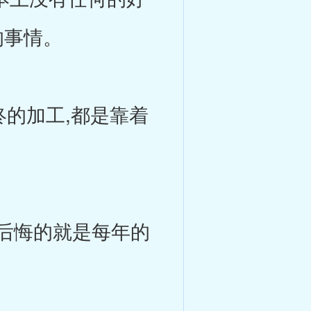
的事情。
的加工,都是靠着
后悔的就是每年的