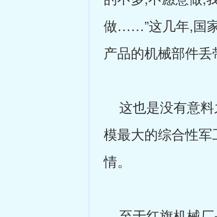
做……”这几年,
产品的机械部件丢
这也是没有意料之
模最大的综合性军
情。
至于红旗机械厂是