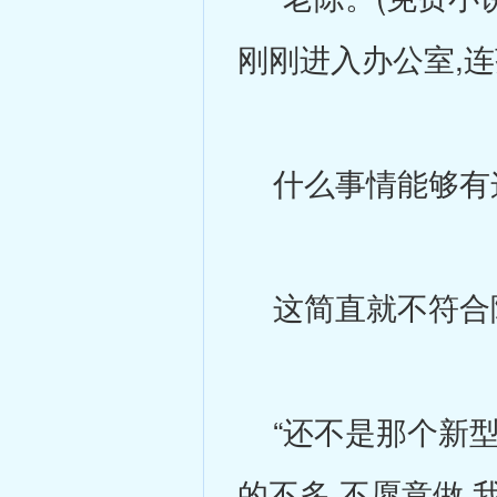
刚刚进入办公室,
什么事情能够有
这简直就不符合
“还不是那个新型
的不多,不愿意做