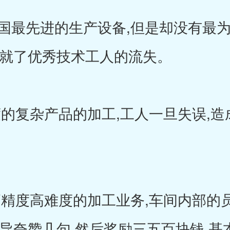
最先进的生产设备,但是却没有最为
造就了优秀技术工人的流失。
的复杂产品的加工,工人一旦失误,造
精度高难度的加工业务,车间内部的
领导夸赞几句,然后奖励三五百块钱,