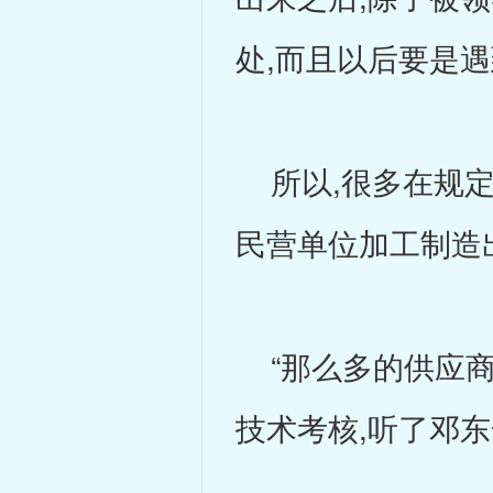
处,而且以后要是
所以,很多在规定
民营单位加工制造
“那么多的供应商
技术考核,听了邓