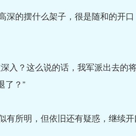
深的摆什么架子，很是随和的开口
深入？这么说的话，我军派出去的将
退了？”
有所明，但依旧还有疑惑，继续开