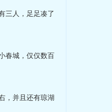
有三人，足足凑了
小春城，仅仅数百
右，并且还有琼湖