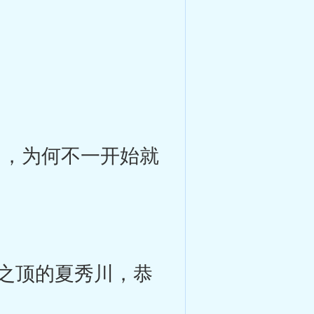
，为何不一开始就
之顶的夏秀川，恭