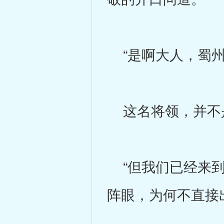
“是啊大人，蜀州
这名将领，并不
“但我们已经来到
阵眼，为何不直接