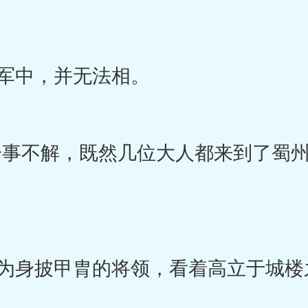
军中，并无法相。
事不解，既然几位大人都来到了蜀州
身披甲胄的将领，看着高立于城楼