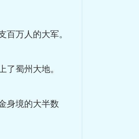
支百万人的大军。
上了蜀州大地。
金身境的大半数