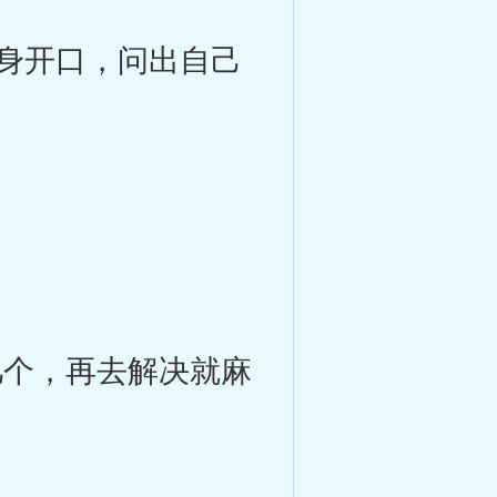
身开口，问出自己
个，再去解决就麻