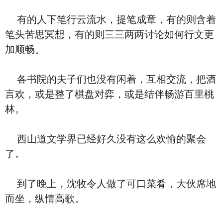
有的人下笔行云流水，提笔成章，有的则含着
笔头苦思冥想，有的则三三两两讨论如何行文更
加顺畅。
各书院的夫子们也没有闲着，互相交流，把酒
言欢，或是整了棋盘对弈，或是结伴畅游百里桃
林。
西山道文学界已经好久没有这么欢愉的聚会
了。
到了晚上，沈牧令人做了可口菜肴，大伙席地
而坐，纵情高歌。