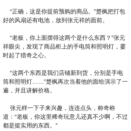
“正确，这是你提前预购的商品。”楚枫把打包
好的风扇还有电池，放到张元祥的面前。
“老板，你上面摆得这两个是什么东西？”张元
祥眼尖，发现了商品柜上的手电筒和照明灯，霎
时起了猎奇之心。
“这两个东西是我们店铺新到货，分别是手电
筒和照明灯……”楚枫再次当着他的面给演示了一
遍，并且讲解价格。
张元样一下子来兴趣，连连点头，称奇称
道：“老板，你这里稀奇玩意儿还真不少啊，不过
都是挺实用的东西。”