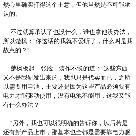
然心里确实打得这个主意，但他当然是不可能承
认的。
不过就算承认了也没什么，谁也拿他没办法，
所以楚枫：“你这话的我就不爱听了，什么叫是我
故意的？”
楚枫板起一张脸，装作不悦的道：“这些东西
又不是我研发出来的，我也只是代卖而已，之所
以需要用电池，主要还是因为这些产品必须要有
电力才能驱动使用，没有电池不能用，这我又能
有什么办法？”
“另外，我也可以很明确的告诉你，以后若是
还有新产品上市，那基本也全都是需要靠电力驱