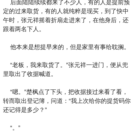
后面陆陆续续都来了不少人，有的人是提前预
定的过来取货，有的人就纯粹是现买，到了快中
午时，张元祥摇着折扇走进来了，在他身后，还
跟着两名下人。
他本来是想提早来的，但是家里有事给耽搁。
“老板，我来取货了。”张元祥一进门，便从兜
里取出了收据喊道。
“嗯。”楚枫点了下头，把收据接过来看了看，
转而取出登记簿，问道：“我上次给你的提货码你
还记得是多少？”
“。”