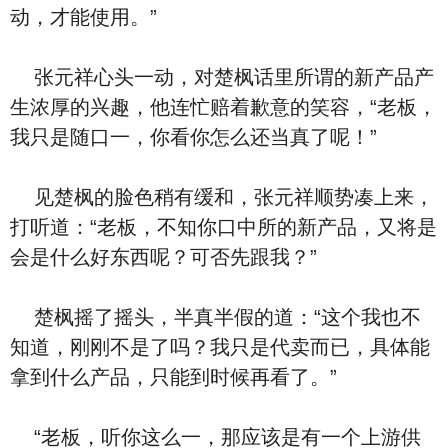
动，才能使用。”
张元祥心头一动，对楚枫话里所谓的新产品产
生浓厚的兴趣，他连忙赔着歉意的笑容，“老板，
我只是随口一，你看你怎么还当真了呢！”
见楚枫的脸色稍有缓和，张元祥顺势凑上来，
打听道：“老板，不知你口中所的新产品，又将是
会是什么好东西呢？可否先跟我？”
楚枫摇了摇头，半真半假的道：“这个我也不
知道，刚刚不是了吗？我只是代卖而已，具体能
拿到什么产品，只能到时候再看了。”
“老板，听你这么一，那应该是有一个上游供