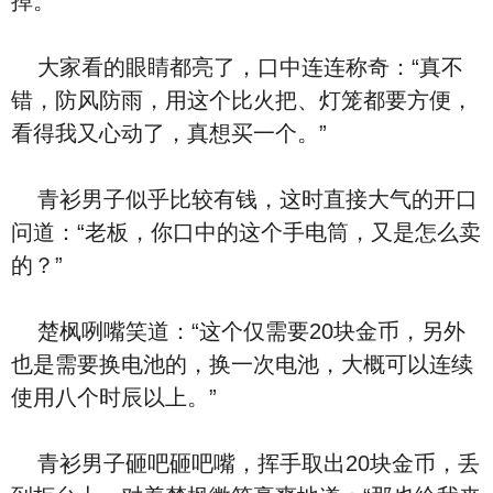
掉。”
大家看的眼睛都亮了，口中连连称奇：“真不
错，防风防雨，用这个比火把、灯笼都要方便，
看得我又心动了，真想买一个。”
青衫男子似乎比较有钱，这时直接大气的开口
问道：“老板，你口中的这个手电筒，又是怎么卖
的？”
楚枫咧嘴笑道：“这个仅需要20块金币，另外
也是需要换电池的，换一次电池，大概可以连续
使用八个时辰以上。”
青衫男子砸吧砸吧嘴，挥手取出20块金币，丢