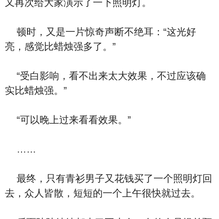
又再次给大家演示了一下照明灯。
顿时，又是一片惊奇声断不绝耳：“这光好
亮，感觉比蜡烛强多了。”
“受白影响，看不出来太大效果，不过应该确
实比蜡烛强。”
“可以晚上过来看看效果。”
……
最终，只有青衫男子又花钱买了一个照明灯回
去，众人皆散，短短的一个上午很快就过去。