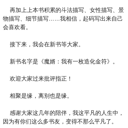
再加上上本书积累的斗法描写、女性描写、景
物描写、细节描写……我相信，起码写出来自己
会喜欢看。
接下来，我会在新书等大家。
新书名字是《魔婿：我有一枚造化金符》。
欢迎大家过来批评指正！
相聚是缘，离别也是缘。
感谢大家这几年的陪伴，我这平凡的人生中，
因为有你们这么多书友，变得不那么平凡了。