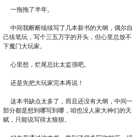
一拖拖了半年。
中间我断断续续写了几本新书的大纲，偶尔自
己练笔玩，写个三五万字的开头，但心里总放不
下魔门大玩家。
心里想，烂尾总比太监强吧。
还是先把大玩家完本再说！
这本书缺点太多了，而且还没有大纲，中间一
部分都是想到哪写到哪，咱也没人家大神们的天
赋，只能说写得太狼狈。