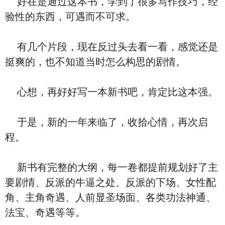
好在是通过这本书，学到了很多写作技巧，经
验性的东西，可遇而不可求。
有几个片段，现在反过头去看一看，感觉还是
挺爽的，也不知道当时怎么构思的剧情。
心想，再好好写一本新书吧，肯定比这本强。
于是，新的一年来临了，收拾心情，再次启
程。
新书有完整的大纲，每一卷都提前规划好了主
要剧情、反派的牛逼之处、反派的下场、女性配
角、主角奇遇、人前显圣场面、各类功法神通、
法宝、奇遇等等。