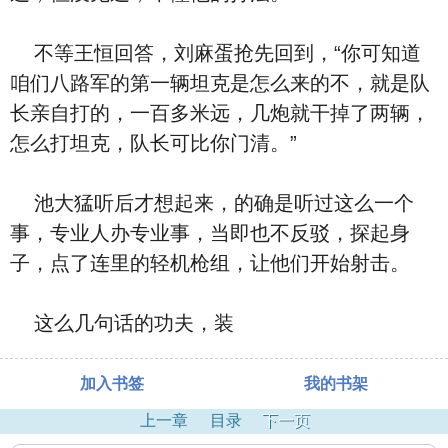
不等王恒回答，刘麻蛋抢先回到，“你可知道
咱们八路军的第一辆坦克是怎么来的不，就是队
长亲自打的，一百多米远，几炮就干掉了两辆，
怎么打坦克，队长可比你门清。”
池大猛听后才想起来，的确是听过这么一个
事，专业人办专业事，当即也不反驳，探起身
子，点了连里的轻机枪组，让他们开始射击。
这么几句话的功夫，装
加入书签
我的书架
上一章
目录
下一页