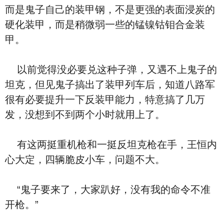
而是鬼子自己的装甲钢，不是更强的表面浸炭的
硬化装甲，而是稍微弱一些的锰镍钴钼合金装
甲。
以前觉得没必要兑这种子弹，又遇不上鬼子的
坦克，但见鬼子搞出了装甲列车后，知道八路军
很有必要提升一下反装甲能力，特意搞了几万
发，没想到不到两个小时就用上了。
有这两挺重机枪和一挺反坦克枪在手，王恒内
心大定，四辆脆皮小车，问题不大。
“鬼子要来了，大家趴好，没有我的命令不准
开枪。”