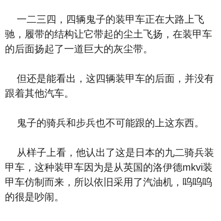
一二三四，四辆鬼子的装甲车正在大路上飞
驰，履带的结构让它带起的尘土飞扬，在装甲车
的后面扬起了一道巨大的灰尘带。
但还是能看出，这四辆装甲车的后面，并没有
跟着其他汽车。
鬼子的骑兵和步兵也不可能跟的上这东西。
从样子上看，他认出了这是日本的九二骑兵装
甲车，这种装甲车因为是从英国的洛伊德mkvi装
甲车仿制而来，所以依旧采用了汽油机，呜呜呜
的很是吵闹。