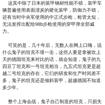
这其中除了日本的装甲钢材性能不错，装甲车
辆普遍使用表面浸炭的硬化装甲，防御力不错，
还有当时中央军使用的中正式步枪，枪管太短，
无法发挥出配给98b步枪使用的穿甲弹全部威
力。
可笑的是，几十年后，无数人在网上口嗨，说
什么鬼子的坦克不堪一击，这些人要是拿被吹上
天的德国坦克来对比的话，就会知道，鬼子的九
四豆丁坦克和一号坦克相当，九五式坦克更是超
越二号坦克的存在，它们的研发和生产时间差不
多，鬼子的坦克还是倾斜装甲，超越德国不知道
多少年。
整个上海会战，鬼子自己制造的坦克，只损失