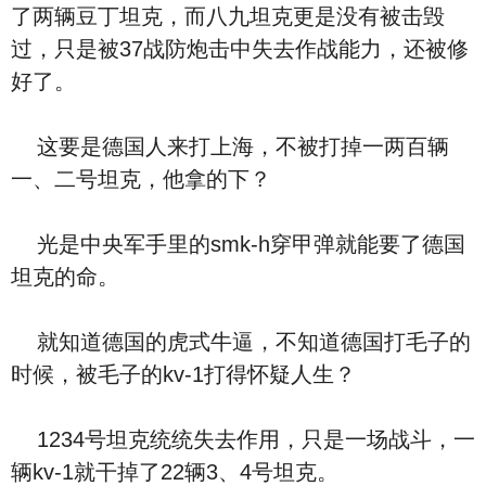
了两辆豆丁坦克，而八九坦克更是没有被击毁
过，只是被37战防炮击中失去作战能力，还被修
好了。
这要是德国人来打上海，不被打掉一两百辆
一、二号坦克，他拿的下？
光是中央军手里的smk-h穿甲弹就能要了德国
坦克的命。
就知道德国的虎式牛逼，不知道德国打毛子的
时候，被毛子的kv-1打得怀疑人生？
1234号坦克统统失去作用，只是一场战斗，一
辆kv-1就干掉了22辆3、4号坦克。