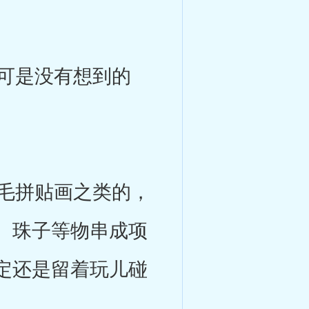
可是没有想到的
毛拼贴画之类的，
、珠子等物串成项
定还是留着玩儿碰