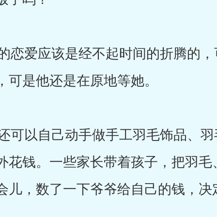
恋爱应该是经不起时间的折腾的，
，可是他还是在原地等她。
可以自己动手做手工羽毛饰品、羽
外花钱。一些家长带着孩子，把羽毛
会儿，数了一下爷爷给自己的钱，决