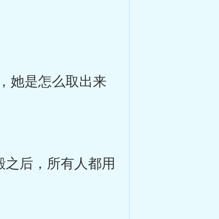
，她是怎么取出来
殿之后，所有人都用