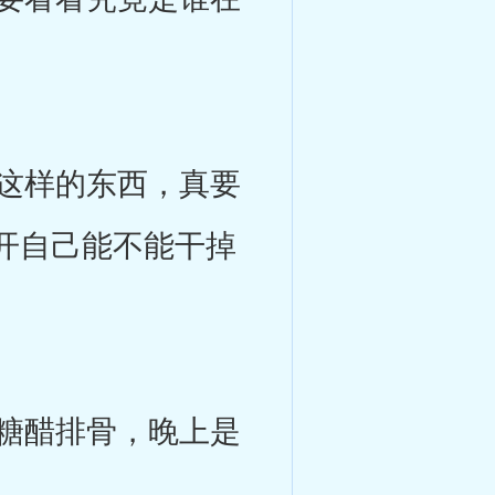
这样的东西，真要
开自己能不能干掉
糖醋排骨，晚上是