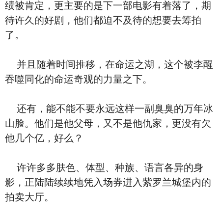
绩被肯定，更主要的是下一部电影有着落了，期
待许久的好剧，他们都迫不及待的想要去筹拍
了。
并且随着时间推移，在命运之湖，这个被李醒
吞噬同化的命运奇观的力量之下。
还有，能不能不要永远这样一副臭臭的万年冰
山脸。他们是他父母，又不是他仇家，更没有欠
他几个亿，好么？
许许多多肤色、体型、种族、语言各异的身
影，正陆陆续续地凭入场券进入紫罗兰城堡内的
拍卖大厅。