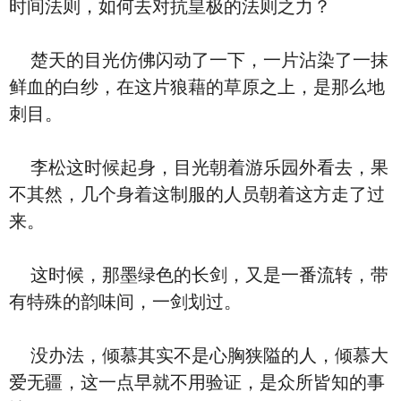
时间法则，如何去对抗皇极的法则之力？
楚天的目光仿佛闪动了一下，一片沾染了一抹
鲜血的白纱，在这片狼藉的草原之上，是那么地
刺目。
李松这时候起身，目光朝着游乐园外看去，果
不其然，几个身着这制服的人员朝着这方走了过
来。
这时候，那墨绿色的长剑，又是一番流转，带
有特殊的韵味间，一剑划过。
没办法，倾慕其实不是心胸狭隘的人，倾慕大
爱无疆，这一点早就不用验证，是众所皆知的事