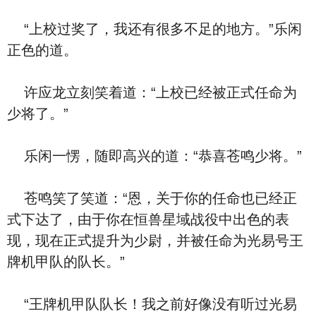
“上校过奖了，我还有很多不足的地方。”乐闲
正色的道。
许应龙立刻笑着道：“上校已经被正式任命为
少将了。”
乐闲一愣，随即高兴的道：“恭喜苍鸣少将。”
苍鸣笑了笑道：“恩，关于你的任命也已经正
式下达了，由于你在恒兽星域战役中出色的表
现，现在正式提升为少尉，并被任命为光易号王
牌机甲队的队长。”
“王牌机甲队队长！我之前好像没有听过光易