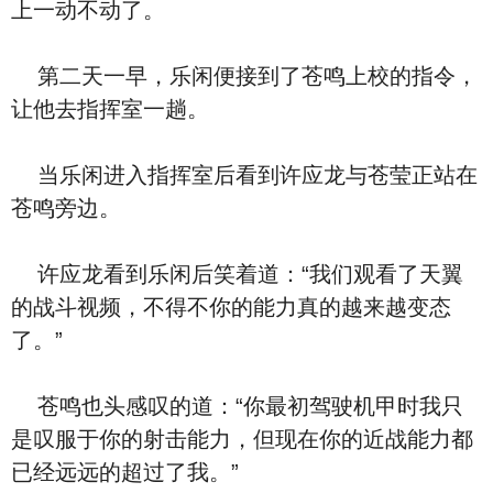
上一动不动了。
第二天一早，乐闲便接到了苍鸣上校的指令，
让他去指挥室一趟。
当乐闲进入指挥室后看到许应龙与苍莹正站在
苍鸣旁边。
许应龙看到乐闲后笑着道：“我们观看了天翼
的战斗视频，不得不你的能力真的越来越变态
了。”
苍鸣也头感叹的道：“你最初驾驶机甲时我只
是叹服于你的射击能力，但现在你的近战能力都
已经远远的超过了我。”