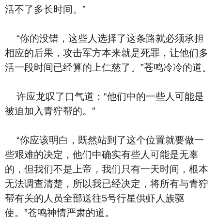
活不了多长时间。”
“你的没错，这些人选择了这条路就必须承担
相应的后果，攻击军方本来就是死罪，让他们多
活一段时间已经算的上仁慈了。”苍鸣冷冷的道。
许应龙叹了口气道：“他们中的一些人可能是
被迫加入青狞帮的。”
“你应该明白，既然站到了这个位置就要做一
些艰难的决定，他们中确实有些人可能是无辜
的，但我们不是上帝，我们只有一天时间，根本
无法调查清楚，所以我已经决定，将所有与青狞
帮有关的人员全部送往5号行星供虾人族驱
使。”苍鸣神情严肃的道。