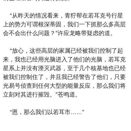
“从昨天的情况看来，青狞帮在若耳克号行星
上的势力可谓根深蒂固，我们一下抓那么多高层
会不会出什么问题？”许应龙略带疑虑的道。
“放心，这些高层的家属已经被我们控制了起
来，我也已经用光脑进入了他们的光脑，若耳克
星系上并没有湮灭武器，至于几个核基地也已经
被我们控制住了，并且我已经警告了他们，只要
光易号侦查到任何大型的能量反应，那么我们将
立刻对其进行摧毁。”苍鸣道。
“恩，那么我们以若耳市……”