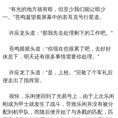
“有光的地方就有暗，但至少我们能让暗少
一。”苍鸣凝望着屏幕中的若耳克号行星道。
许应龙头道：“那我先去处理剩下的工作吧。”
苍鸣摇摇头道：“你现在也很累了吧，去好好
休息下，明天还有很多事情需要你处理。”
许应龙了头道：“是，上校。”完敬了个军礼后
便走出了指挥室。
很快，乐闲便回到了光易号上，由于上次乐闲
刚成为甲士就发生了战斗，导致乐闲并没有被分
配到机甲队，而随后便开始了与杀戮的匹配，匹