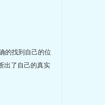
确的找到自己的位
断出了自己的真实