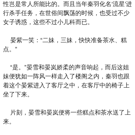
性岂是常人所能比的。而且当年秦羽化名‘流星’进
行杀手任务，在世俗间飘荡的时候，也受过不少
女子诱惑，这些不过小儿科而已。
晏紫一笑：“二妹，三妹，快快准备茶水、糕
点。”
“是。”晏雪和晏岚娇柔的声音响起，而后这姐
妹便犹如一阵风一样走入了楼阁之内，秦羽也跟
着这个晏紫进入了客厅之中，在客厅中的椅子上
坐了下来。
片刻，晏雪和晏岚便将一些糕点和茶水送了上
来。