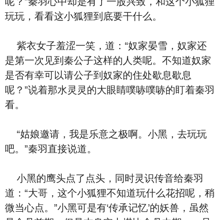
呢？”秦羽心中却是有了一股兴致，和这个小狐狸
玩玩，看看这小狐狸到底要干什么。
紫衣女子羞涩一笑，道：“奴家晏雪，奴家还
是第一次见到秦公子这样的人类呢。不知道奴家
是否有幸可以请公子到奴家的住处歇息歇息
呢？”说着那水灵灵的大眼睛噗哧噗哧的盯着秦羽
看。
“姑娘邀请，我是乐意之极啊。小黑，去玩玩
吧。”秦羽直接说道。
小黑的鹰头点了点头，同时灵识传音给秦羽
道：“大哥，这个小狐狸不知道玩什么花招呢，稍
微当心点。”小黑可是有‘传承记忆’的妖兽，虽然