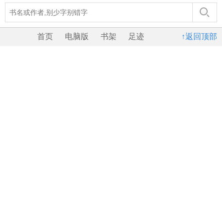
首页
电脑版
书架
足迹
↑返回顶部