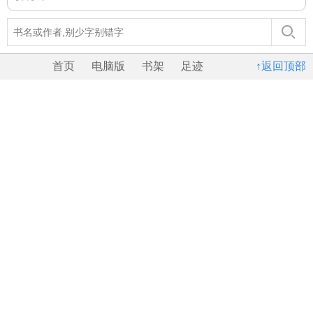
首页
电脑版
书架
足迹
↑返回顶部