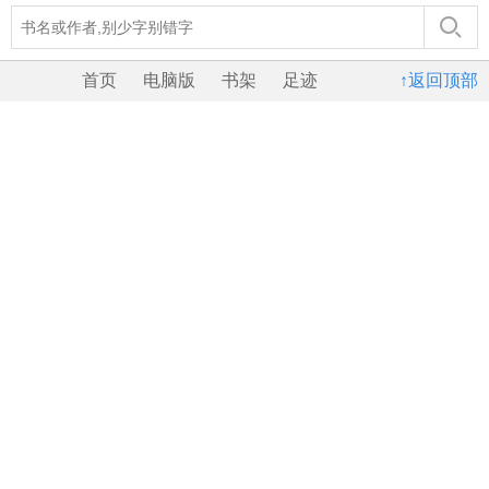
首页
电脑版
书架
足迹
↑返回顶部