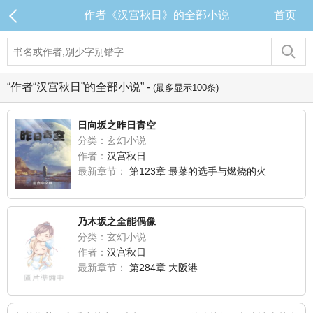
作者《汉宫秋日》的全部小说
首页
“作者“汉宫秋日”的全部小说” -
(最多显示100条)
日向坂之昨日青空
分类：玄幻小说
作者：
汉宫秋日
最新章节：
第123章 最菜的选手与燃烧的火
乃木坂之全能偶像
分类：玄幻小说
作者：
汉宫秋日
最新章节：
第284章 大阪港