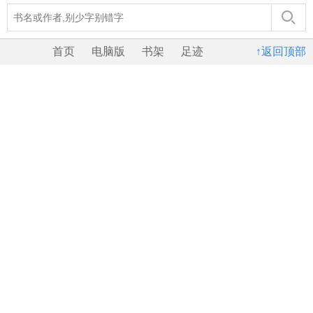
首页
电脑版
书架
足迹
↑返回顶部