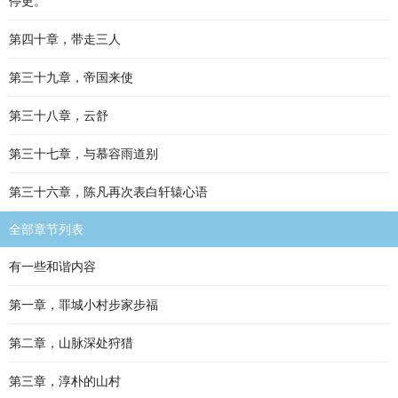
停更。
第四十章，带走三人
第三十九章，帝国来使
第三十八章，云舒
第三十七章，与慕容雨道别
第三十六章，陈凡再次表白轩辕心语
全部章节列表
有一些和谐内容
第一章，罪城小村步家步福
第二章，山脉深处狩猎
第三章，淳朴的山村