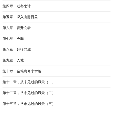
第四章，过冬之计
第五章，深入山脉百里
第六章，晋升玄者
第七章，免罪
第八章，赶往罪城
第九章，入城
第十章，金粮商号李掌柜
第十一章，从未见过的风景（一）
第十二章，从未见过的风景（二）
第十三章，从未见过的风景（三）