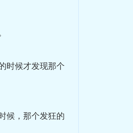
。
的时候才发现那个
时候，那个发狂的