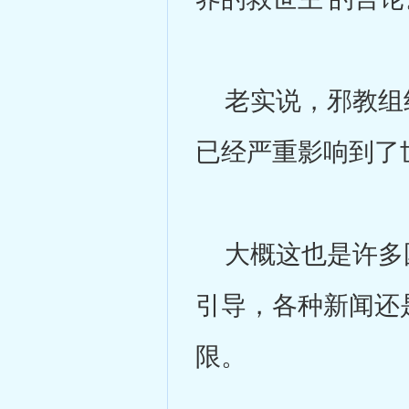
老实说，邪教组织
已经严重影响到了
大概这也是许多国
引导，各种新闻还
限。