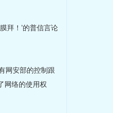
膜拜！’的普信言论
有网安部的控制跟
了网络的使用权