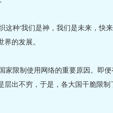
这种‘我们是神，我们是未来，快来
世界的发展。
家限制使用网络的重要原因。即便
是层出不穷，于是，各大国干脆限制