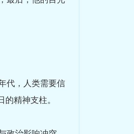
年代，人类需要信
日的精神支柱。
与政治影响冲突，