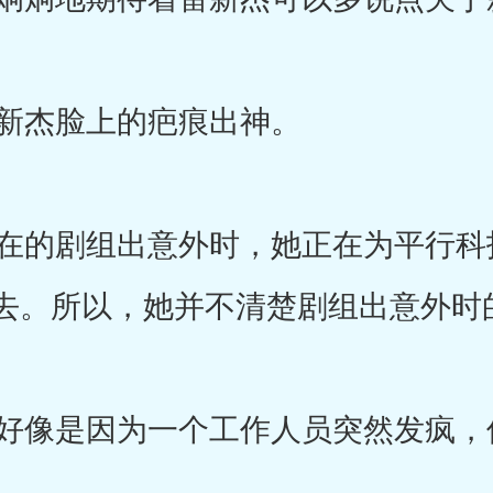
新杰脸上的疤痕出神。
的剧组出意外时，她正在为平行科
去。所以，她并不清楚剧组出意外时
像是因为一个工作人员突然发疯，