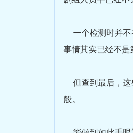
一个检测时并不存
事情其实已经不是
但查到最后，这些
般。
能做到如此手眼通