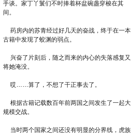
手谈。家丁丫鬟们不时捧着杯盆碗盏穿梭在其
间。
药房内的苏青经过好几天的奋战，终于在一本
古籍中发现了蛟渊的弱点。
兴奋了片刻后，随之而来的内心的失落感复又
将她淹没。
哎……算了，不想了干正事去了。
根据古籍记载数百年前两国之间发生了一起大
规模交战。
当时两个国家之间还没有明显的分界线，虎族