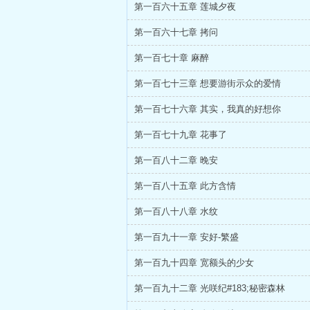
第一百六十五章 莲城夕夜
第一百六十七章 拷问
第一百七十章 麻醉
第一百七十三章 想要游街示众的爱情
第一百七十六章 其实，我真的好想你
第一百七十九章 花事了
第一百八十二章 晚安
第一百八十五章 此方含情
第一百八十八章 水纹
第一百九十一章 安好-繁盛
第一百九十四章 宽额头的少女
第一百九十二章 光咲纪#183;秘密森林