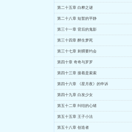
第二十五章 白桦之谜
第二十八章 短暂的平静
第三十一章 背后的鬼影
第三十四章 醉生梦死
第三十七章 刺猬要约会
第四十章 奇奇与罗罗
第四十三章 接着是索索
第四十六章 《星月夜》的申诉
第四十九章 白发少女
第五十二章 纠结的心绪
第五十五章 王子小法
第五十八章 创造者