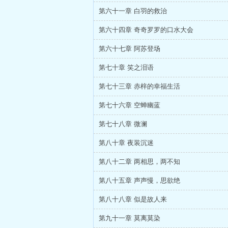
第六十一章 白羽的救治
第六十四章 奇奇罗罗的口水大会
第六十七章 阿苏登场
第七十章 笑之泪语
第七十三章 赤梓的幸福生活
第七十六章 空蝉幽蓝
第七十八章 微澜
第八十章 夜装沉迷
第八十二章 两相思，两不知
第八十五章 声声慢，思欲绝
第八十八章 似是故人来
第九十一章 莫离莫染