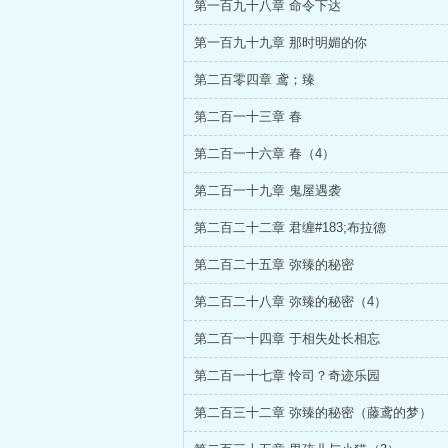
第一百九十八章 命令下达
第一百九十九章 那时明媚的你
第二百零四章 鸢；臻
第二百一十三章 春
第二百一十六章 春（4）
第二百一十九章 鬼屋遇袭
第二百二十二章 君缠#183;布拉德
第二百二十五章 弥臻的秘密
第二百二十八章 弥臻的秘密（4）
第二百一十四章 于相失处长相忘
第二百一十七章 怜司？奇迹乐园
第二百三十二章 弥臻的秘密（藤鸢的梦）