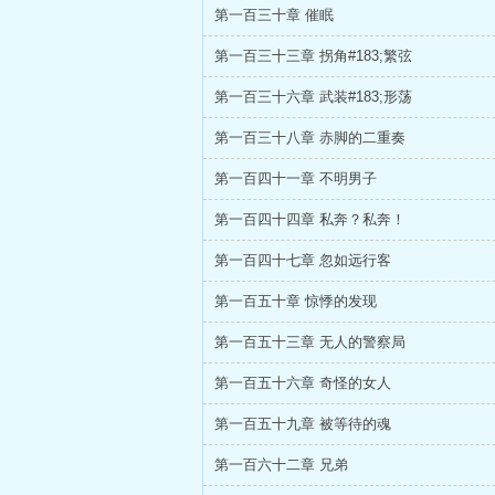
第一百三十章 催眠
第一百三十三章 拐角#183;繁弦
第一百三十六章 武装#183;形荡
第一百三十八章 赤脚的二重奏
第一百四十一章 不明男子
第一百四十四章 私奔？私奔！
第一百四十七章 忽如远行客
第一百五十章 惊悸的发现
第一百五十三章 无人的警察局
第一百五十六章 奇怪的女人
第一百五十九章 被等待的魂
第一百六十二章 兄弟