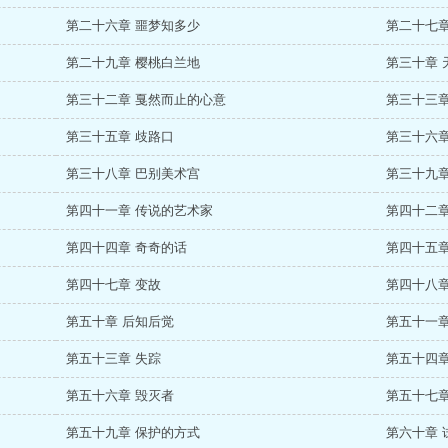
第二十六章 噩梦知多少
第二十七章
第二十九章 樱桃白兰地
第三十章 
第三十二章 戛然而止的心意
第三十三章
第三十五章 歧路口
第三十六章
第三十八章 巴别美术宫
第三十九章
第四十一章 传说的艺术家
第四十二章
第四十四章 奇奇的话
第四十五章
第四十七章 变故
第四十八章
第五十章 后知后觉
第五十一章
第五十三章 失踪
第五十四章
第五十六章 毁灭者
第五十七章
第五十九章 保护的方式
第六十章 