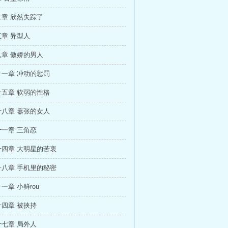
章 欣然失踪了
章 异型人
章 傲娇的男人
一章 冲动的惩罚
五章 软弱的性格
八章 嚣张的女人
一章 三角恋
四章 大明星的苦衷
八章 手机里的秘密
一章 小鲜rou
四章 被挟持
七章 局外人