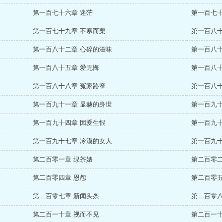
第一百七十六章 迷茫
第一百七十
第一百七十九章 不寒而栗
第一百八十
第一百八十二章 心碎的滋味
第一百八
第一百八十五章 爱无悔
第一百八十
第一百八十八章 冤家路窄
第一百八十
第一百九十一章 显赫的身世
第一百九十
第一百九十四章 因爱生恨
第一百九十
第一百九十七章 冷漠的女人
第一百九十
第二百零一章 绿茶婊
第二百零二
第二百零四章 恩怨
第二百零五
第二百零七章 新闻头条
第二百零八
第二百一十章 视而不见
第二百一十