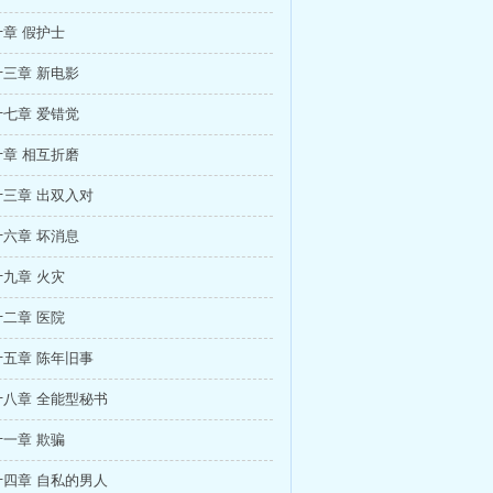
章 假护士
三章 新电影
七章 爱错觉
章 相互折磨
三章 出双入对
六章 坏消息
九章 火灾
二章 医院
五章 陈年旧事
八章 全能型秘书
一章 欺骗
四章 自私的男人