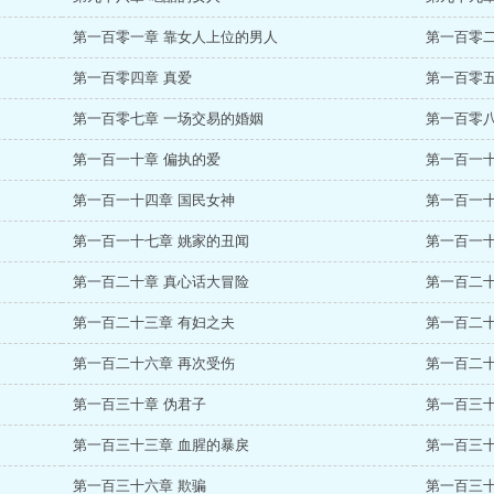
第一百零一章 靠女人上位的男人
第一百零二
第一百零四章 真爱
第一百零五
第一百零七章 一场交易的婚姻
第一百零八
第一百一十章 偏执的爱
第一百一十
第一百一十四章 国民女神
第一百一十
第一百一十七章 姚家的丑闻
第一百一十
第一百二十章 真心话大冒险
第一百二十
第一百二十三章 有妇之夫
第一百二十
第一百二十六章 再次受伤
第一百二十
第一百三十章 伪君子
第一百三十
第一百三十三章 血腥的暴戾
第一百三十
第一百三十六章 欺骗
第一百三十