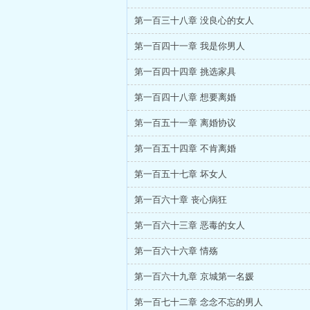
第一百三十八章 没良心的女人
第一百四十一章 我是你男人
第一百四十四章 挑选家具
第一百四十八章 想要离婚
第一百五十一章 离婚协议
第一百五十四章 不肯离婚
第一百五十七章 坏女人
第一百六十章 丧心病狂
第一百六十三章 恶毒的女人
第一百六十六章 情殇
第一百六十九章 京城第一名媛
第一百七十二章 念念不忘的男人