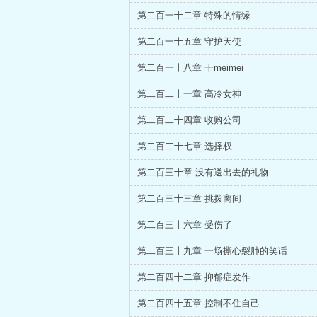
第二百一十二章 特殊的情缘
第二百一十五章 守护天使
第二百一十八章 干meimei
第二百二十一章 高冷女神
第二百二十四章 收购公司
第二百二十七章 选择权
第二百三十章 没有送出去的礼物
第二百三十三章 挑拨离间
第二百三十六章 受伤了
第二百三十九章 一场撕心裂肺的笑话
第二百四十二章 抑郁症发作
第二百四十五章 控制不住自己