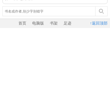
首页
电脑版
书架
足迹
↑返回顶部