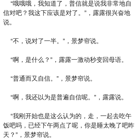
“哦哦哦，我知道了，普信就是说我非常地自
信对吧？我这下应该是对了。”，露露很兴奋地
说。
“不，说对了一半。”，景梦帘说。
“啊，是什么？”，露露一激动秒变回母语。
“普通而又自信。”，景梦帘说。
“啊，我还以为是普遍自信呢。”，露露说。
“我刚开始也是这么认为的，走，一起去吃午
饭吧吗，已经下午两点了呢，你是睡太晚了吧昨
天？”，景梦帘说。