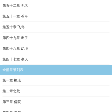
第五十二章 无名
第五十一章 苍弓
第五十章 飞鸟
第四十九章 出手
第四十八章 幻境
第四十七章 参天
全部章节列表
第一章 概论
第二章北荒
第三章 儒院