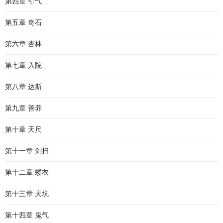
第四章 引气
第五章 奇石
第六章 杏林
第七章 入院
第八章 达斯
第九章 善养
第十章 天尺
第十一章 剑扫
第十二章 蝼衣
第十三章 天坑
第十四章 鬼气