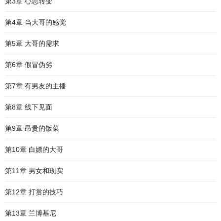
第3章 心思转变
第4章 当大哥的感觉
第5章 大哥的需求
第6章 假冒伪劣
第7章 有男友的主播
第8章 线下见面
第9章 昂贵的饭菜
第10章 白嫖的大哥
第11章 男女和现实
第12章 打赏的技巧
第13章 兰博基尼