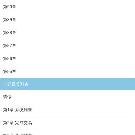
第90章
第89章
第88章
第87章
第86章
第85章
全部章节列表
请假
第1章 系统到来
第2章 完成交易