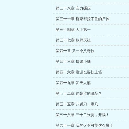
第二十八章 实力碾压
第三十一章 柳家都控不住的尸体
第三十四章 天下第一
第三十七章 欺师灭祖
第四十章 又一个八奇技
第四十三章 快递小妹
第四十六章 烂泥也要扶上墙
第四十九章 罗天大醮
第五十二章 你是谁的藏品？
第五十五章 八斩刀，廖凡
第五十八章 三十二强赛，开战！
第六十一章 我的火不可能这么燃！