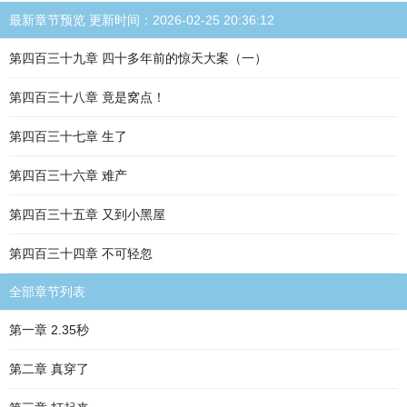
最新章节预览 更新时间：2026-02-25 20:36:12
第四百三十九章 四十多年前的惊天大案（一）
第四百三十八章 竟是窝点！
第四百三十七章 生了
第四百三十六章 难产
第四百三十五章 又到小黑屋
第四百三十四章 不可轻忽
全部章节列表
第一章 2.35秒
第二章 真穿了