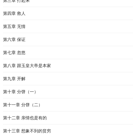
第三章 打起来
第四章 救人
第五章 无情
第六章 保证
第七章 忽悠
第八章 跟玉皇大帝是本家
第九章 开解
第十章 分饼（一）
第十一章 分饼（二）
第十二章 亲情也是有的
第十三章 想象不到的贫穷